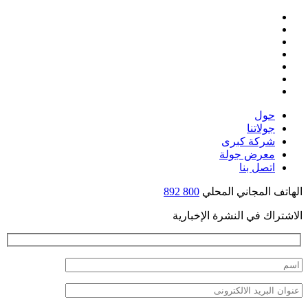
حول
جولاتنا
شركة كبرى
معرض جولة
اتصل بنا
الهاتف المجاني المحلي
800 892
الاشتراك في النشرة الإخبارية