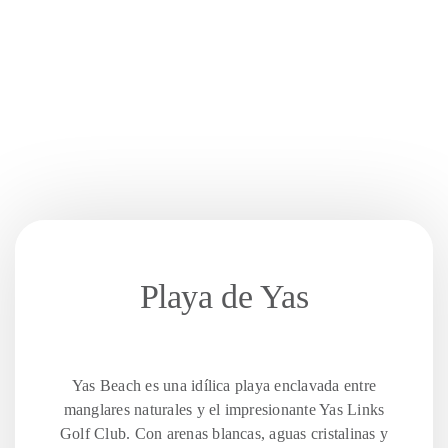
Playa de Yas
Yas Beach es una idílica playa enclavada entre
manglares naturales y el impresionante Yas Links
Golf Club. Con arenas blancas, aguas cristalinas y