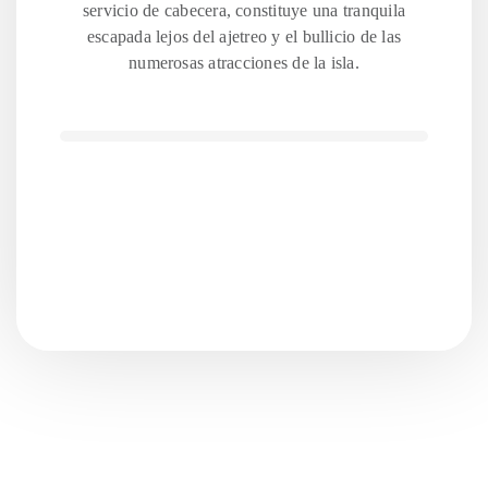
servicio de cabecera, constituye una tranquila
escapada lejos del ajetreo y el bullicio de las
numerosas atracciones de la isla.