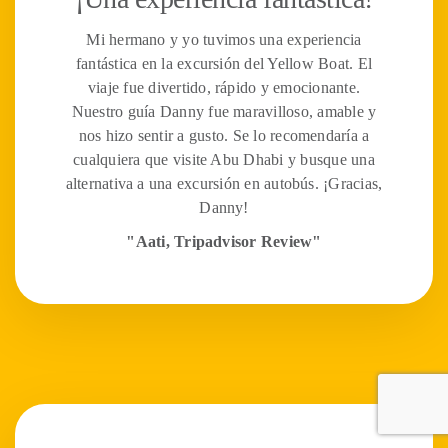
Mi hermano y yo tuvimos una experiencia
fantástica en la excursión del Yellow Boat. El
viaje fue divertido, rápido y emocionante.
Nuestro guía Danny fue maravilloso, amable y
nos hizo sentir a gusto. Se lo recomendaría a
cualquiera que visite Abu Dhabi y busque una
alternativa a una excursión en autobús. ¡Gracias,
Danny!
"Aati, Tripadvisor Review"