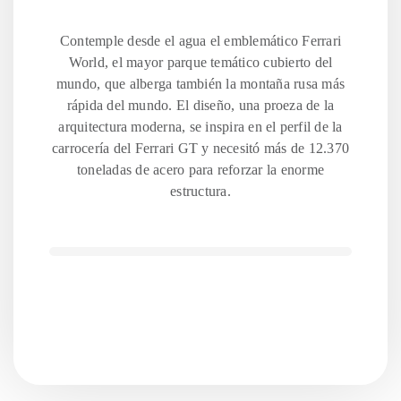
Contemple desde el agua el emblemático Ferrari
World, el mayor parque temático cubierto del
mundo, que alberga también la montaña rusa más
rápida del mundo. El diseño, una proeza de la
arquitectura moderna, se inspira en el perfil de la
carrocería del Ferrari GT y necesitó más de 12.370
toneladas de acero para reforzar la enorme
estructura.