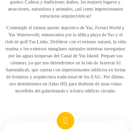
gustos: Cultura y tradiciones árabes, los mejores lugares y
atracciones, naturaleza y animales, ¡así como impresionantes
estructuras arquitectónicas!
Contemple el infame puerto deportivo de Yas, Ferrari World y
Yas Waterworld, enmarcados por la idílica playa de Yas y el
club de golf Yas Links. Deléitese con el entorno natural, la vida
marina y los extensos manglares naturales mientras navegamos
por las aguas turquesas del Canal de Yas Island. Prepare sus
cámaras, ya que nos detendremos en la isla de Jazeerat Al
Sammaliyah, que cuenta con impresionantes edificios en forma
de fortaleza y arquitectura tradicional de los EAU. Por último,
nos detendremos en Aldar HQ para disfrutar de unas vistas
increíbles del galardonado e icónico edificio circular.