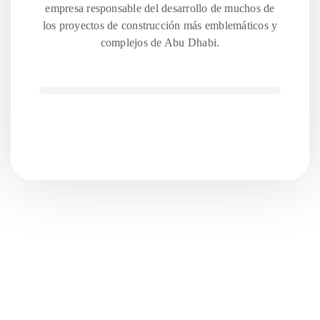
empresa responsable del desarrollo de muchos de
los proyectos de construcción más emblemáticos y
complejos de Abu Dhabi.