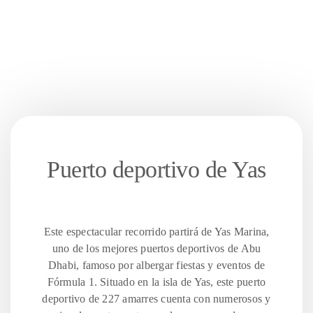
Puerto deportivo de Yas
Este espectacular recorrido partirá de Yas Marina,
uno de los mejores puertos deportivos de Abu
Dhabi, famoso por albergar fiestas y eventos de
Fórmula 1. Situado en la isla de Yas, este puerto
deportivo de 227 amarres cuenta con numerosos y