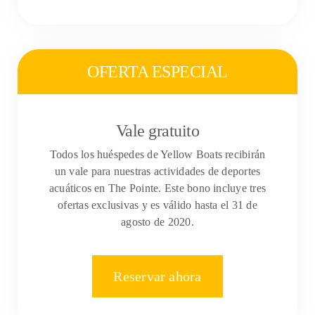
OFERTA ESPECIAL
Vale gratuito
Todos los huéspedes de Yellow Boats recibirán
un vale para nuestras actividades de deportes
acuáticos en The Pointe. Este bono incluye tres
ofertas exclusivas y es válido hasta el 31 de
agosto de 2020.
Reservar ahora