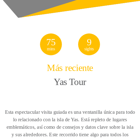
75
9
mins
sights
Más reciente
Yas Tour
Esta espectacular visita guiada es una ventanilla única para todo
lo relacionado con la isla de Yas. Está repleto de lugares
emblemáticos, así como de consejos y datos clave sobre la isla
y sus alrededores. Este recorrido tiene algo para todos los