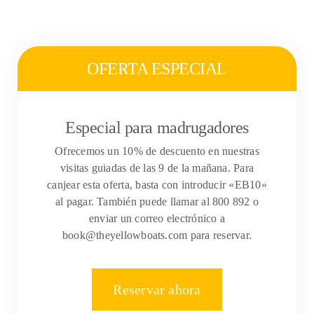
OFERTA ESPECIAL
Especial para madrugadores
Ofrecemos un 10% de descuento en nuestras
visitas guiadas de las 9 de la mañana. Para
canjear esta oferta, basta con introducir «EB10»
al pagar. También puede llamar al 800 892 o
enviar un correo electrónico a
book@theyellowboats.com para reservar.
Reservar ahora