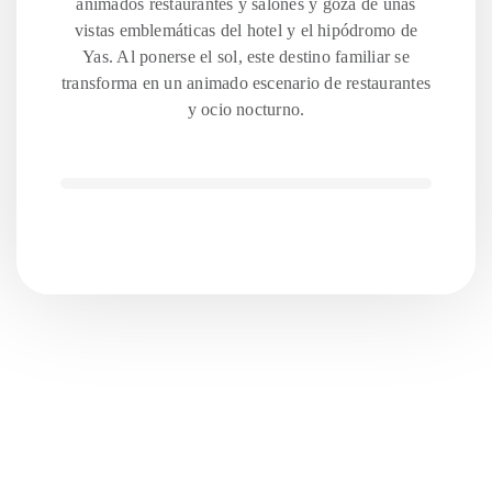
animados restaurantes y salones y goza de unas
vistas emblemáticas del hotel y el hipódromo de
Yas. Al ponerse el sol, este destino familiar se
transforma en un animado escenario de restaurantes
y ocio nocturno.