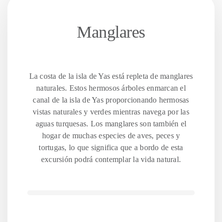
Manglares
La costa de la isla de Yas está repleta de manglares
naturales. Estos hermosos árboles enmarcan el
canal de la isla de Yas proporcionando hermosas
vistas naturales y verdes mientras navega por las
aguas turquesas. Los manglares son también el
hogar de muchas especies de aves, peces y
tortugas, lo que significa que a bordo de esta
excursión podrá contemplar la vida natural.