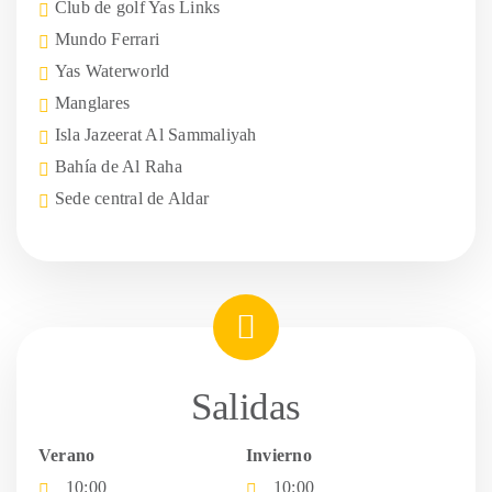
Club de golf Yas Links
Mundo Ferrari
Yas Waterworld
Manglares
Isla Jazeerat Al Sammaliyah
Bahía de Al Raha
Sede central de Aldar
Salidas
Verano
Invierno
10:00
10:00