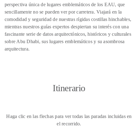
perspectiva única de lugares emblemáticos de los EAU, que
sencillamente no se pueden ver por carretera. Viajará en la
comodidad y seguridad de nuestras rígidas costillas hinchables,
mientras nuestros guías expertos despiertan su interés con una
fascinante serie de datos arquitectónicos, históricos y culturales
sobre Abu Dhabi, sus lugares emblemáticos y su asombrosa
arquitectura.
Itinerario
Haga clic en las flechas para ver todas las paradas incluidas en
el recorrido.