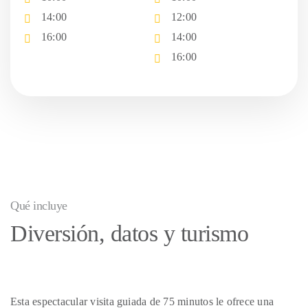
14:00
12:00
16:00
14:00
16:00
Qué incluye
Diversión, datos y turismo
Esta espectacular visita guiada de 75 minutos le ofrece una