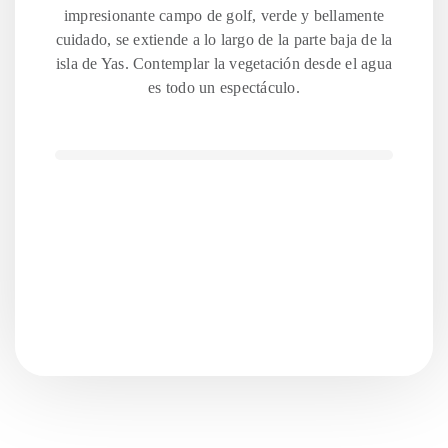
impresionante campo de golf, verde y bellamente
cuidado, se extiende a lo largo de la parte baja de la
isla de Yas. Contemplar la vegetación desde el agua
es todo un espectáculo.