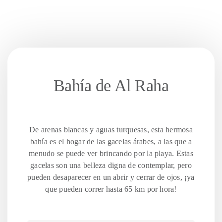
Bahía de Al Raha
De arenas blancas y aguas turquesas, esta hermosa
bahía es el hogar de las gacelas árabes, a las que a
menudo se puede ver brincando por la playa. Estas
gacelas son una belleza digna de contemplar, pero
pueden desaparecer en un abrir y cerrar de ojos, ¡ya
que pueden correr hasta 65 km por hora!