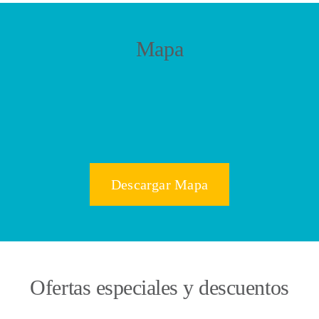
Mapa
Descargar Mapa
Ofertas especiales y descuentos