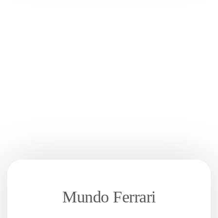
Mundo Ferrari