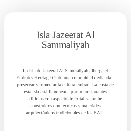
Isla Jazeerat Al
Sammaliyah
La isla de Jazeerat Al Sammaliyah alberga el
Emirates Heritage Club, una comunidad dedicada a
preservar y fomentar la cultura emiratí. La costa de
esta isla está flanqueada por impresionantes
edificios con aspecto de fortaleza árabe,
construidos con técnicas y materiales
arquitectónicos tradicionales de los EAU.