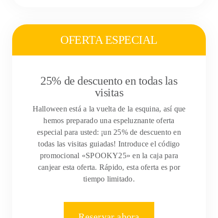
OFERTA ESPECIAL
25% de descuento en todas las
visitas
Halloween está a la vuelta de la esquina, así que
hemos preparado una espeluznante oferta
especial para usted: ¡un 25% de descuento en
todas las visitas guiadas! Introduce el código
promocional «SPOOKY25» en la caja para
canjear esta oferta. Rápido, esta oferta es por
tiempo limitado.
Reservar ahora