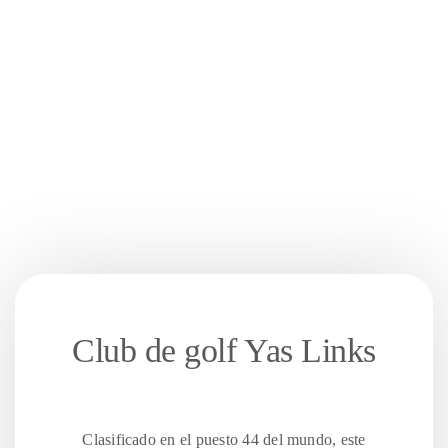
Club de golf Yas Links
Clasificado en el puesto 44 del mundo, este