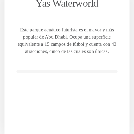
Yas Waterworld
Este parque acuático futurista es el mayor y más
popular de Abu Dhabi. Ocupa una superficie
equivalente a 15 campos de fútbol y cuenta con 43
atracciones, cinco de las cuales son únicas.