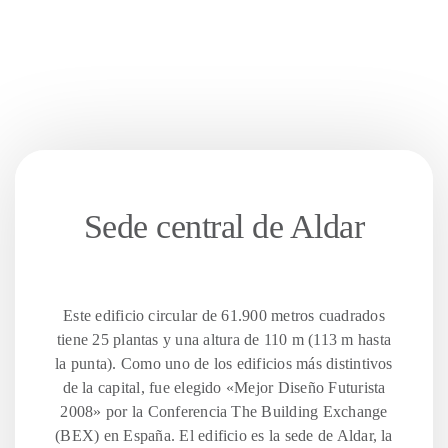
Sede central de Aldar
Este edificio circular de 61.900 metros cuadrados
tiene 25 plantas y una altura de 110 m (113 m hasta
la punta). Como uno de los edificios más distintivos
de la capital, fue elegido «Mejor Diseño Futurista
2008» por la Conferencia The Building Exchange
(BEX) en España. El edificio es la sede de Aldar, la