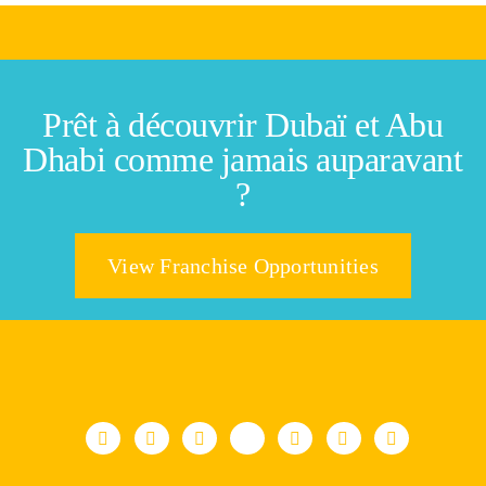
Prêt à découvrir Dubaï et Abu
Dhabi comme jamais auparavant
?
View Franchise Opportunities