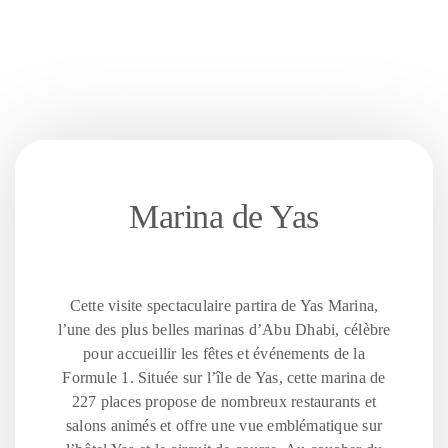
Marina de Yas
Cette visite spectaculaire partira de Yas Marina,
l’une des plus belles marinas d’Abu Dhabi, célèbre
pour accueillir les fêtes et événements de la
Formule 1. Située sur l’île de Yas, cette marina de
227 places propose de nombreux restaurants et
salons animés et offre une vue emblématique sur