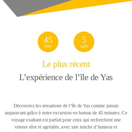
45
5
mins
sights
Le plus récent
L’expérience de l’île de Yas
Découvrez les sensations de l’île de Yas comme jamais
auparavant grâce à notre excursion en bateau de 45 minutes. Ce
voyage exaltant est parfait pour ceux qui recherchent une
vitesse sûre et agréable, avec une touche d’humour et