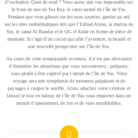
d’excitation. Quoi de neuf ? Vous aurez une vue imprenable sur
le front de mer de Yas Bay, le cœur animé de l’île de Yas.
Pendant que vous glissez sur les eaux azurées, gardez un œil
sur les sites emblématiques tels que l’Etihad Arena, la marina de
Yas, le canal Al Bandar et le QG d’Aldar en forme de pièce de
monnaie. Il s’agit d’un circuit qui allie l’aventure, la beauté et
une nouvelle perspective sur l’île de Yas.
Au cours de cette remarquable aventure, il n’est pas nécessaire
d’énumérer les attractions que vous rencontrerez ; préparez-
vous plutôt à être captivé par l’attrait de l’île de Yas. Votre
voyage sera une symphonie de moments palpitants et de
paysages à couper le souffle. Alors, attachez votre ceinture et
laissez le tour en bateau de l’île de Yas vous emporter dans un
monde d’amusement, de rire et de vues inoubliables.