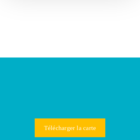
Télécharger la carte