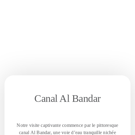
Canal Al Bandar
Notre visite captivante commence par le pittoresque
canal Al Bandar, une voie d’eau tranquille nichée