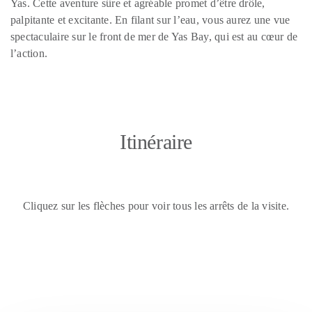
Yas. Cette aventure sûre et agréable promet d’être drôle,
palpitante et excitante. En filant sur l’eau, vous aurez une vue
spectaculaire sur le front de mer de Yas Bay, qui est au cœur de
l’action.
Itinéraire
Cliquez sur les flèches pour voir tous les arrêts de la visite.