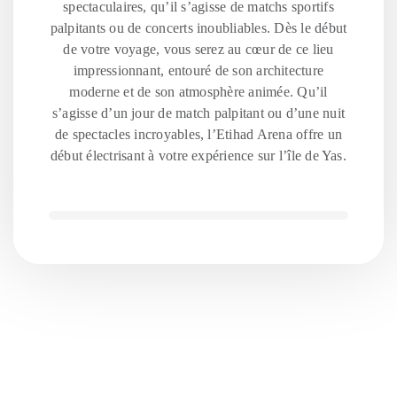
spectaculaires, qu’il s’agisse de matchs sportifs
palpitants ou de concerts inoubliables. Dès le début
de votre voyage, vous serez au cœur de ce lieu
impressionnant, entouré de son architecture
moderne et de son atmosphère animée. Qu’il
s’agisse d’un jour de match palpitant ou d’une nuit
de spectacles incroyables, l’Etihad Arena offre un
début électrisant à votre expérience sur l’île de Yas.