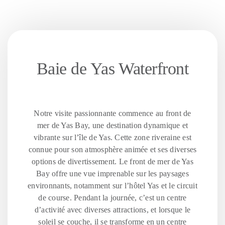
Baie de Yas Waterfront
Notre visite passionnante commence au front de
mer de Yas Bay, une destination dynamique et
vibrante sur l’île de Yas. Cette zone riveraine est
connue pour son atmosphère animée et ses diverses
options de divertissement. Le front de mer de Yas
Bay offre une vue imprenable sur les paysages
environnants, notamment sur l’hôtel Yas et le circuit
de course. Pendant la journée, c’est un centre
d’activité avec diverses attractions, et lorsque le
soleil se couche, il se transforme en un centre