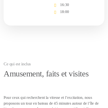
16:30
18:00
Ce qui est inclus
Amusement, faits et visites
Pour ceux qui recherchent la vitesse et l’excitation, nous
proposons un tour en bateau de 45 minutes autour de l’île de