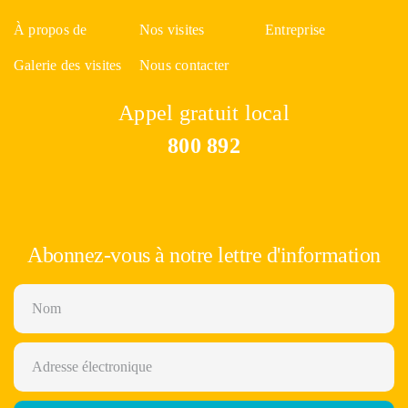
À propos de
Nos visites
Entreprise
Galerie des visites
Nous contacter
Appel gratuit local
800 892
Abonnez-vous à notre lettre d'information