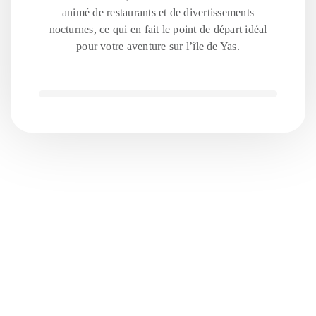
animé de restaurants et de divertissements
nocturnes, ce qui en fait le point de départ idéal
pour votre aventure sur l’île de Yas.