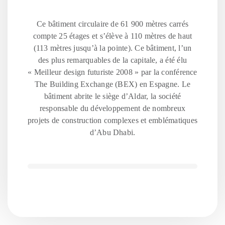
Ce bâtiment circulaire de 61 900 mètres carrés
compte 25 étages et s’élève à 110 mètres de haut
(113 mètres jusqu’à la pointe). Ce bâtiment, l’un
des plus remarquables de la capitale, a été élu
« Meilleur design futuriste 2008 » par la conférence
The Building Exchange (BEX) en Espagne. Le
bâtiment abrite le siège d’Aldar, la société
responsable du développement de nombreux
projets de construction complexes et emblématiques
d’Abu Dhabi.