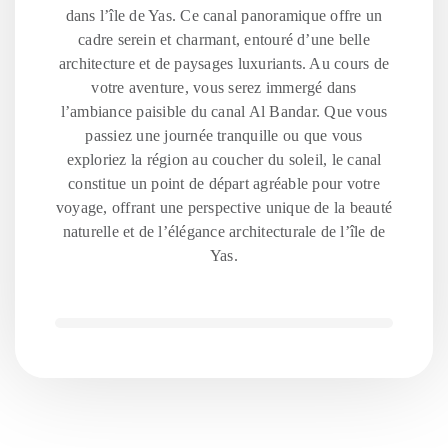
dans l’île de Yas. Ce canal panoramique offre un
cadre serein et charmant, entouré d’une belle
architecture et de paysages luxuriants. Au cours de
votre aventure, vous serez immergé dans
l’ambiance paisible du canal Al Bandar. Que vous
passiez une journée tranquille ou que vous
exploriez la région au coucher du soleil, le canal
constitue un point de départ agréable pour votre
voyage, offrant une perspective unique de la beauté
naturelle et de l’élégance architecturale de l’île de
Yas.