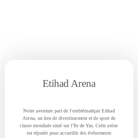
Etihad Arena
Notre aventure part de l’emblématique Etihad
Arena, un lieu de divertissement et de sport de
classe mondiale situé sur l’île de Yas. Cette arène
est réputée pour accueillir des événements