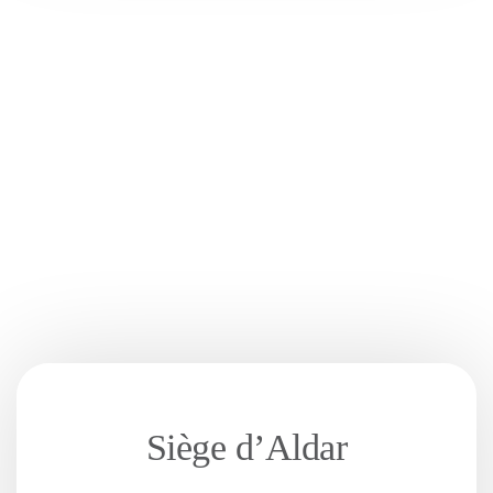
Siège d’Aldar