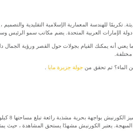
. تكريمًا للهندسة المعمارية الإسلامية التقليدية والتصميم ، 
لة الإمارات العربية المتحدة. يضم مكاتب سمو الرئيس وسم
 يعني أنه يمكنك القيام بجولات حول القصر ورؤية الجمال د
من الماء؟ ثم تحقق من
جولة جزيرة مايا
.
يعد الكورنيش 
لمبهجة. يعتبر الكورنيش مشهدًا يستحق المشاهدة ، حيث يمثل م