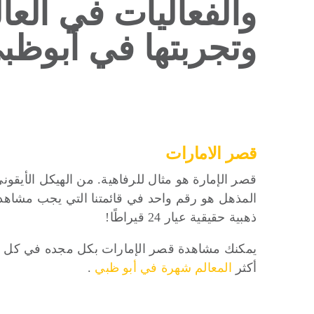
وتجربتها في أبوظ
قصر الامارات
المذهل هو رقم واحد في قائمتنا التي يجب مشاهدتها
ذهبية حقيقية عيار 24 قيراطًا!
يمكنك مشاهدة قصر الإمارات بكل مجده في كل
أكثر
المعالم شهرة في أبو ظبي
.