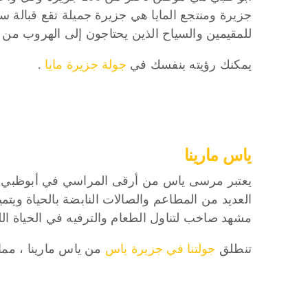
جزيرة ومنتجع المايا هي جزيرة جميلة تقع قبالة سا
للمقيمين والسياح الذين يحتاجون إلى الهروب من
يمكنك رؤيته بنفسك في
جولة جزيرة مايا
.
ياس مارينا
العديد من المطاعم والصالات النابضة بالحياة وي
مشهد صاخب لتناول الطعام والترفيه في الحياة اللي
تنطلق
جولتنا في جزيرة ياس
من ياس مارينا ، مما 