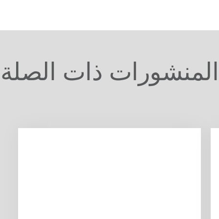
المنشورات ذات الصلة