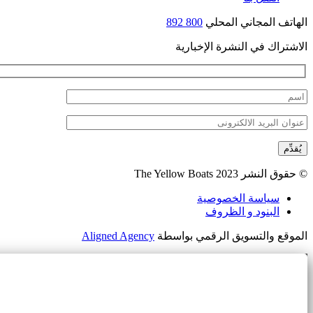
الهاتف المجاني المحلي
800 892
الاشتراك في النشرة الإخبارية
يُقدِّم
© حقوق النشر The Yellow Boats 2023
سياسة الخصوصية
البنود و الظروف
الموقع والتسويق الرقمي بواسطة
Aligned Agency