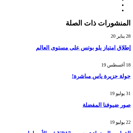
المنشورات ذات الصلة
28 يناير 20
إطلاق امتياز يلو بوتس على مستوى العالم
18 أغسطس 19
جولة جزيرة ياس مباشرة!
31 يوليو 19
صور ضيوفنا المفضلة
22 يوليو 19