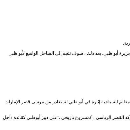
زيرة أبو ظبي. بعد ذلك ، سوف تتجه إلى الساحل الواسع لأبو ظبي
 المعالم السياحية إثارة في أبو ظبي! ستغادر من مرسى قصر الإمارات
 يؤكد القصر الرئاسي ، كمشروع تاريخي ، على دور أبوظبي كقائدة داخل