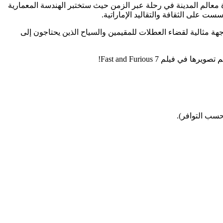
دة معالم المدينة في رحلة عبر الزمن حيث ستختبر الهندسة المعمارية
ست على الثقافة والتقاليد الإماراتية.
جهة مثالية لقضاء العطلات للمقيمين والسياح الذين يحتاجون إلى
(حسب التوافر).