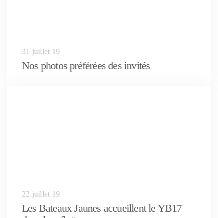
31 juillet 19
Nos photos préférées des invités
22 juillet 19
Les Bateaux Jaunes accueillent le YB17