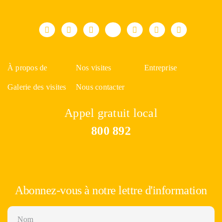
À propos de
Nos visites
Entreprise
Galerie des visites
Nous contacter
Appel gratuit local
800 892
Abonnez-vous à notre lettre d'information