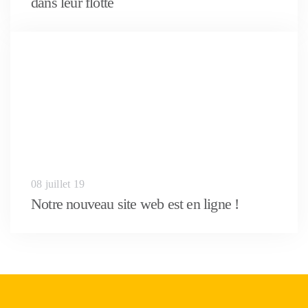
dans leur flotte
08 juillet 19
Notre nouveau site web est en ligne !