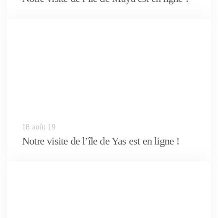
18 août 19
Notre visite de l’île de Yas est en ligne !