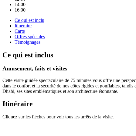
14:00
16:00
Ce qui est inclu
Itinéraire
Carte
Offres spéciales
Témoignages
Ce qui est inclus
Amusement, faits et visites
Cette visite guidée spectaculaire de 75 minutes vous offre une perspec
dans le confort et la sécurité de nos côtes rigides et gonflables, tandis
Dhabi, ses sites emblématiques et son architecture étonnante.
Itinéraire
Cliquez sur les flèches pour voir tous les arrêts de la visite.