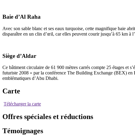
Baie d’Al Raha
Avec son sable blanc et ses eaux turquoise, cette magnifique baie abri
disparaître en un clin d’œil, car elles peuvent courir jusqu’à 65 km à l
Siège d’Aldar
Ce bâtiment circulaire de 61 900 mètres carrés compte 25 étages et s’é
futuriste 2008 » par la conférence The Building Exchange (BEX) en E
emblématiques d’Abu Dhabi.
Carte
Télécharger la carte
Offres spéciales et réductions
Témoignages