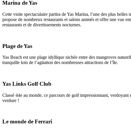
Marina de Yas
Cette visite spectaculaire partira de Yas Marina, l’une des plus belles
propose de nombreux restaurants et salons animés et offre une vue embl
restaurants et de divertissements nocturnes.
Plage de Yas
Yas Beach est une plage idyllique nichée entre des mangroves naturelle
tranquille loin de l’agitation des nombreuses attractions de l’île.
Yas Links Golf Club
Classé 44e au monde, ce parcours de golf impressionnant, verdoyant et 
verdure !
Le monde de Ferrari