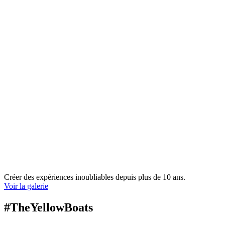
Créer des expériences inoubliables depuis plus de 10 ans.
Voir la galerie
#TheYellowBoats