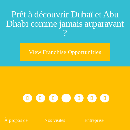
Prêt à découvrir Dubaï et Abu
Dhabi comme jamais auparavant
?
View Franchise Opportunities
À propos de
Nos visites
Entreprise