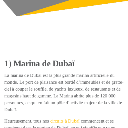
1)
Marina de Dubaï
La marina de Dubaï est la plus grande marina artificielle du
monde. Le port de plaisance est bordé d’immeubles et de gratte-
ciel à couper le souffle, de yachts luxueux, de restaurants et de
magasins haut de gamme. La Marina abrite plus de 120 000
personnes, ce qui en fait un pôle d’activité majeur de la ville de
Dubaï.
Heureusement, tous nos
circuits à Dubaï
commencent et se
terminent dans la marina de Dubaï, ce qui signifie que vous