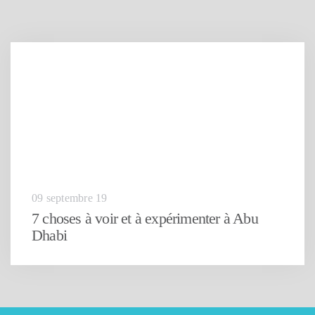
09 septembre 19
7 choses à voir et à expérimenter à Abu
Dhabi