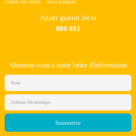
Galerie des visites
Nous contacter
Appel gratuit local
800 892
Abonnez-vous à notre lettre d'information
Soumettre