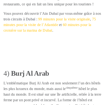
restaurants, ce qui en fait un lieu unique pour les touristes !
Vous pouvez découvrir l’Ain Dubaï par vous-même grâce à nos
trois circuits à Dubaï :
99 minutes pour la visite originale
,
75
minutes pour la visite de l’Atlantide
et
60 minutes pour la
croisière sur la marina de Dubaï
.
4)
Burj Al Arab
L’emblématique Burj Al Arab est non seulement l’un des hôtels
cinquième
les plus luxueux du monde, mais aussi le
hôtel le plus
haut du monde. Il est situé sur une île artificielle, reliée à la terre
ferme par un pont privé et incurvé. La forme de l’hôtel est