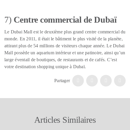
7)
Centre commercial de Dubaï
Le Dubai Mall est le deuxième plus grand centre commercial du
monde. En 2011, il était le bâtiment le plus visité de la planète,
attirant plus de 54 millions de visiteurs chaque année. Le Dubai
Mall possède un aquarium intérieur et une patinoire, ainsi qu’un
large éventail de boutiques, de restaurants et de cafés. C’est
votre destination shopping unique à Dubaï.
Partager
Articles Similaires