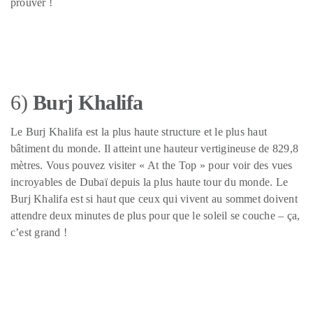
prouver !
6)
Burj Khalifa
Le Burj Khalifa est la plus haute structure et le plus haut
bâtiment du monde. Il atteint une hauteur vertigineuse de 829,8
mètres. Vous pouvez visiter « At the Top » pour voir des vues
incroyables de Dubaï depuis la plus haute tour du monde. Le
Burj Khalifa est si haut que ceux qui vivent au sommet doivent
attendre deux minutes de plus pour que le soleil se couche – ça,
c’est grand !