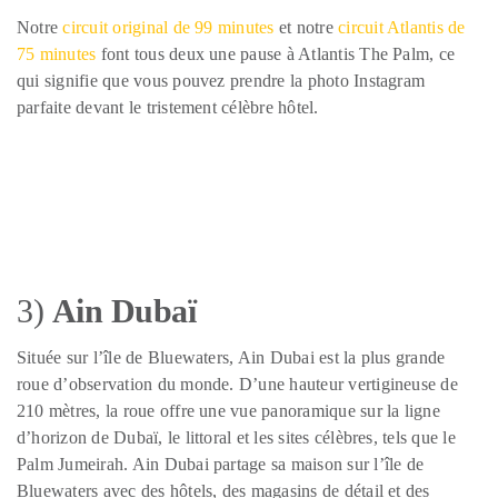
Notre
circuit original de 99 minutes
et notre
circuit Atlantis de
75 minutes
font tous deux une pause à Atlantis The Palm, ce
qui signifie que vous pouvez prendre la photo Instagram
parfaite devant le tristement célèbre hôtel.
3)
Ain Dubaï
Située sur l’île de Bluewaters, Ain Dubai est la plus grande
roue d’observation du monde. D’une hauteur vertigineuse de
210 mètres, la roue offre une vue panoramique sur la ligne
d’horizon de Dubaï, le littoral et les sites célèbres, tels que le
Palm Jumeirah. Ain Dubai partage sa maison sur l’île de
Bluewaters avec des hôtels, des magasins de détail et des