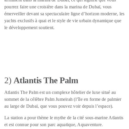
pourrez faire une croisière dans la marina de Dubaï, vous
émerveiller devant sa spectaculaire ligne d’horizon moderne, les
yachts exclusifs à quai et le style de vie urbain dynamique que
le développement soutient.
2)
Atlantis The Palm
Atlantis The Palm est un complexe hôtelier de luxe situé au
sommet de la célèbre Palm Jumeirah (l’île en forme de palmier
au large de Dubaï, que vous pouvez voir depuis l’espace).
La station a pour thème le mythe de la cité sous-marine Atlantis
et est connue pour son parc aquatique, Aquaventure.