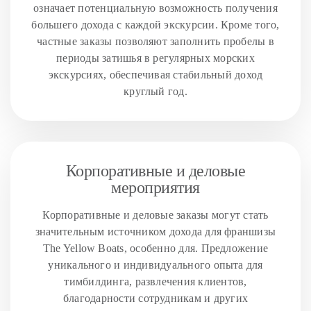
означает потенциальную возможность получения
большего дохода с каждой экскурсии. Кроме того,
частные заказы позволяют заполнить пробелы в
периоды затишья в регулярных морских
экскурсиях, обеспечивая стабильный доход
круглый год.
Корпоративные и деловые
мероприятия
Корпоративные и деловые заказы могут стать
значительным источником дохода для франшизы
The Yellow Boats, особенно для. Предложение
уникального и индивидуального опыта для
тимбилдинга, развлечения клиентов,
благодарности сотрудникам и других