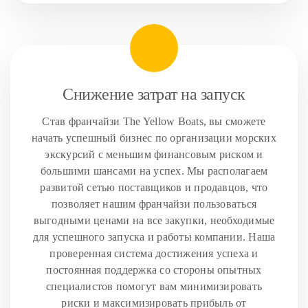
Снижение затрат на запуск
Став франчайзи The Yellow Boats, вы сможете
начать успешный бизнес по организации морских
экскурсий с меньшим финансовым риском и
большими шансами на успех. Мы располагаем
развитой сетью поставщиков и продавцов, что
позволяет нашим франчайзи пользоваться
выгодными ценами на все закупки, необходимые
для успешного запуска и работы компании. Наша
проверенная система достижения успеха и
постоянная поддержка со стороны опытных
специалистов помогут вам минимизировать
риски и максимизировать прибыль от