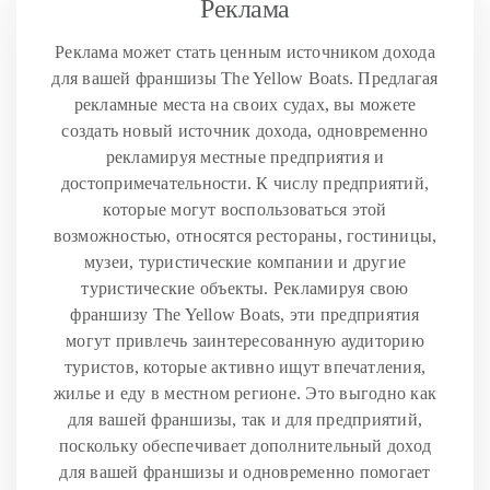
Реклама
Реклама может стать ценным источником дохода
для вашей франшизы The Yellow Boats. Предлагая
рекламные места на своих судах, вы можете
создать новый источник дохода, одновременно
рекламируя местные предприятия и
достопримечательности. К числу предприятий,
которые могут воспользоваться этой
возможностью, относятся рестораны, гостиницы,
музеи, туристические компании и другие
туристические объекты. Рекламируя свою
франшизу The Yellow Boats, эти предприятия
могут привлечь заинтересованную аудиторию
туристов, которые активно ищут впечатления,
жилье и еду в местном регионе. Это выгодно как
для вашей франшизы, так и для предприятий,
поскольку обеспечивает дополнительный доход
для вашей франшизы и одновременно помогает