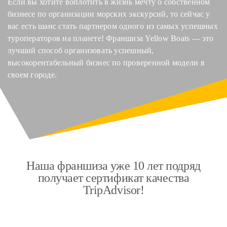
Если вы хотите воплотить в жизнь мечту о собственном
бизнесе по организации морских экскурсий, то сейчас у
вас есть шанс стать партнером одного из самых успешных
туроператоров на планете! Франшиза Yellow Boats — это
лучший способ организовать успешный,
высокорентабельный бизнес по проверенной модели в
своем городе.
Наша франшиза уже 10 лет подряд
получает сертификат качества
TripAdvisor!