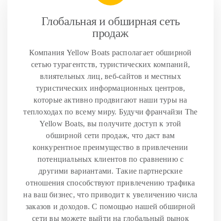
Глобальная и обширная сеть
продаж
Компания Yellow Boats располагает обширной
сетью турагентств, туристических компаний,
влиятельных лиц, веб-сайтов и местных
туристических информационных центров,
которые активно продвигают наши туры на
теплоходах по всему миру. Будучи франчайзи The
Yellow Boats, вы получите доступ к этой
обширной сети продаж, что даст вам
конкурентное преимущество в привлечении
потенциальных клиентов по сравнению с
другими вариантами. Такие партнерские
отношения способствуют привлечению трафика
на ваш бизнес, что приводит к увеличению числа
заказов и доходов. С помощью нашей обширной
сети вы можете выйти на глобальный рынок