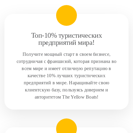
Топ-10% туристических
предприятий мира!
Получите мощный старт в своем бизнесе,
сотрудничая с франшизой, которая признана во
всем мире и имеет отличную репутацию в
качестве 10% лучших туристических
предприятий в мире. Наращивайте свою
клиентскую базу, пользуясь доверием и
авторитетом The Yellow Boats!