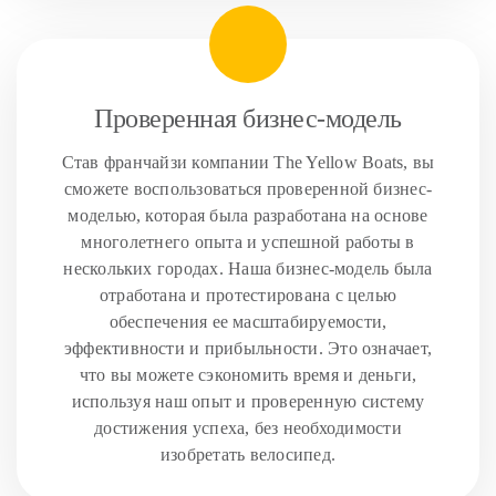
Проверенная бизнес-модель
Став франчайзи компании The Yellow Boats, вы
сможете воспользоваться проверенной бизнес-
моделью, которая была разработана на основе
многолетнего опыта и успешной работы в
нескольких городах. Наша бизнес-модель была
отработана и протестирована с целью
обеспечения ее масштабируемости,
эффективности и прибыльности. Это означает,
что вы можете сэкономить время и деньги,
используя наш опыт и проверенную систему
достижения успеха, без необходимости
изобретать велосипед.