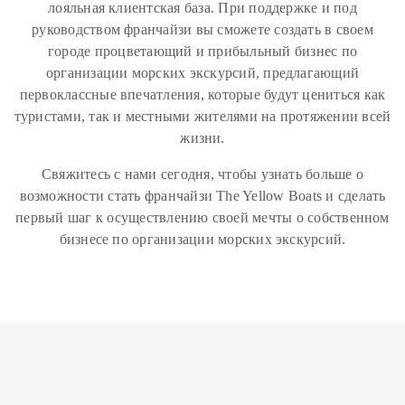
лояльная клиентская база. При поддержке и под
руководством франчайзи вы сможете создать в своем
городе процветающий и прибыльный бизнес по
организации морских экскурсий, предлагающий
первоклассные впечатления, которые будут цениться как
туристами, так и местными жителями на протяжении всей
жизни.
Свяжитесь с нами сегодня, чтобы узнать больше о
возможности стать франчайзи The Yellow Boats и сделать
первый шаг к осуществлению своей мечты о собственном
бизнесе по организации морских экскурсий.