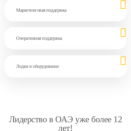
Маркетинговая поддержка
Оперативная поддержка
Лодки и оборудование
Лидерство в ОАЭ уже более 12
лет!