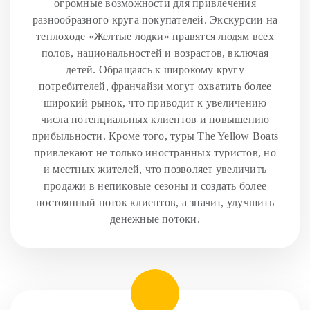
огромные возможности для привлечения
разнообразного круга покупателей. Экскурсии на
теплоходе «Желтые лодки» нравятся людям всех
полов, национальностей и возрастов, включая
детей. Обращаясь к широкому кругу
потребителей, франчайзи могут охватить более
широкий рынок, что приводит к увеличению
числа потенциальных клиентов и повышению
прибыльности. Кроме того, туры The Yellow Boats
привлекают не только иностранных туристов, но
и местных жителей, что позволяет увеличить
продажи в непиковые сезоны и создать более
постоянный поток клиентов, а значит, улучшить
денежные потоки.