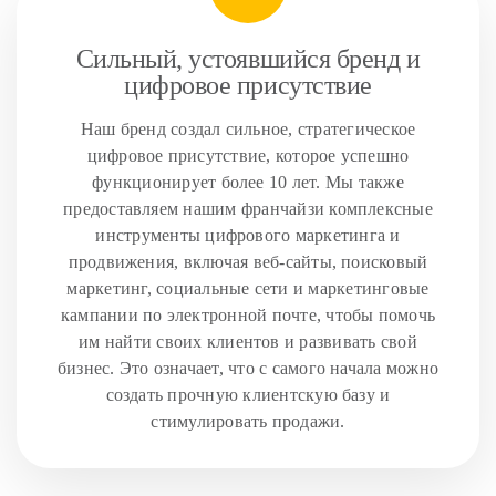
Сильный, устоявшийся бренд и
цифровое присутствие
Наш бренд создал сильное, стратегическое
цифровое присутствие, которое успешно
функционирует более 10 лет. Мы также
предоставляем нашим франчайзи комплексные
инструменты цифрового маркетинга и
продвижения, включая веб-сайты, поисковый
маркетинг, социальные сети и маркетинговые
кампании по электронной почте, чтобы помочь
им найти своих клиентов и развивать свой
бизнес. Это означает, что с самого начала можно
создать прочную клиентскую базу и
стимулировать продажи.