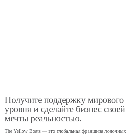
Получите поддержку мирового
уровня и сделайте бизнес своей
мечты реальностью.
The Yellow Boats — это глобальная франшиза лодочных