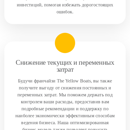
инвестиций, помогая избежать дорогостоящих
ошибок.
Снижение текущих и переменных
затрат
Будучи франчайзи The Yellow Boats, вы также
получите выгоду от снижения постоянных и
переменных затрат. Мы поможем держать под
контролем ваши расходы, предоставив вам
подробные рекомендации и поддержку по
наиболее экономически эффективным способам
ведения бизнеса. Наша оптимизированная
бизнес-модель также позволяет повысить