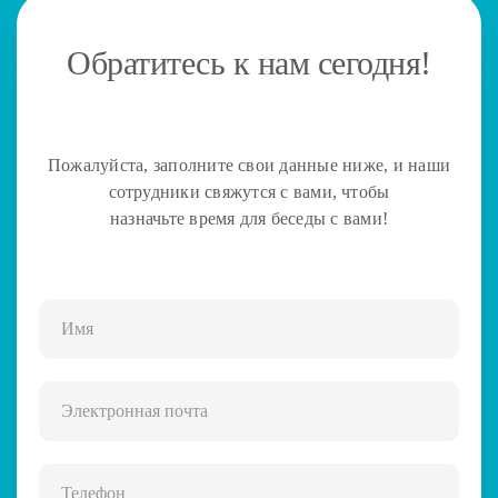
Обратитесь к нам сегодня!
Пожалуйста, заполните свои данные ниже, и наши
сотрудники свяжутся с вами, чтобы
назначьте время для беседы с вами!