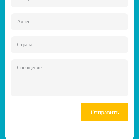
Отправить