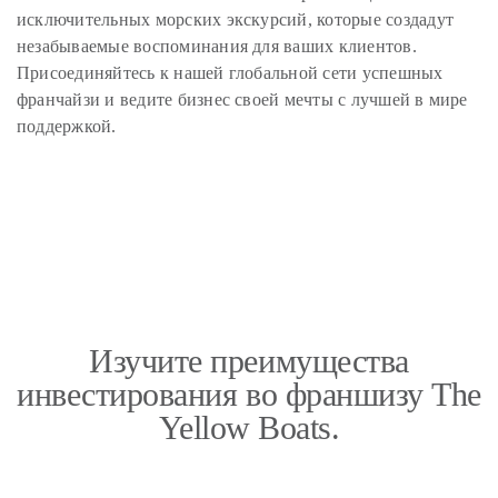
исключительных морских экскурсий, которые создадут
незабываемые воспоминания для ваших клиентов.
Присоединяйтесь к нашей глобальной сети успешных
франчайзи и ведите бизнес своей мечты с лучшей в мире
поддержкой.
Изучите преимущества
инвестирования во франшизу The
Yellow Boats.