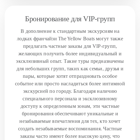
Бронирование для VIP-групп
В дополнение к стандартным экскурсиям на
лодках франчайзи The Yellow Boats могут также
предлагать частные заказы для VIP-групп,
желающих получить более индивидуальный и
эксклюзивный опыт. Такие туры предназначены
для небольших групп, таких как семьи, друзья и
пары, которые хотят отпраздновать особое
событие или просто насладиться более интимной
экскурсией по городу. Благодаря наличию
специального персонала и эксклюзивному
доступу к определенным зонам, эти частные
бронирования обеспечивают уникальные и
незабываемые впечатления для тех, кто хочет
создать незабываемые воспоминания. Частные
заказы часто имеют более высокую цену, что