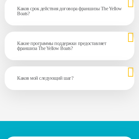
Каков срок действия договора франшизы The Yellow
Boats?
Какие программы поддержки предоставляет
франшиза The Yellow Boats?
Каков мой следующий шаг?