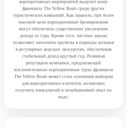
корпоративных мероприятий выделит вашу
франшизу The Yellow Boats среди других
туристических компаний. Как правило, при более
высокой цене корпоративные бронирования
могут обеспечить существенное увеличение
дохода от тура. Кроме того, частные заказы
позволяют заполнить пробелы в периоды затишья
в регулярных морских экскурсиях, обеспечивая
стабильный доход круглый год. Развивая
репутацию компании, предлагающей
исключительные корпоративные туры, франшиза
The Yellow Boats может стать основным выбором
для корпоративных клиентов, желающих
получить уникальный и незабываемый опыт на
воде.