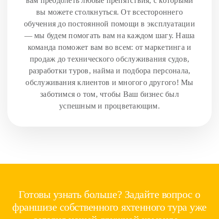
вам преодолеть любые препятствия, с которыми
вы можете столкнуться. От всестороннего
обучения до постоянной помощи в эксплуатации
— мы будем помогать вам на каждом шагу. Наша
команда поможет вам во всем: от маркетинга и
продаж до технического обслуживания судов,
разработки туров, найма и подбора персонала,
обслуживания клиентов и многого другого! Мы
заботимся о том, чтобы Ваш бизнес был
успешным и процветающим.
Готовы узнать больше? Задайте вопрос о
франшизе собственного яхтенного тура уже