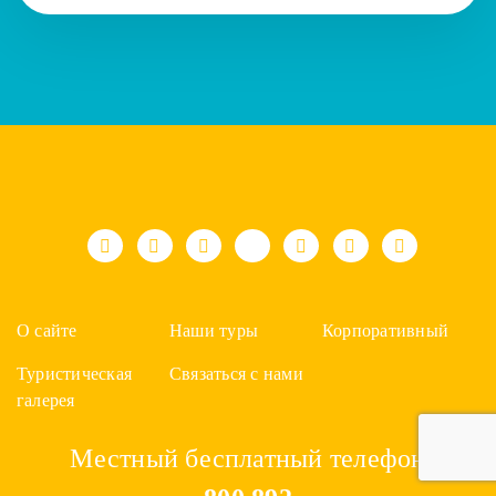
О сайте
Наши туры
Корпоративный
Туристическая
Связаться с нами
галерея
Местный бесплатный телефон