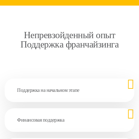
Непревзойденный опыт
Поддержка франчайзинга
Поддержка на начальном этапе
Финансовая поддержка