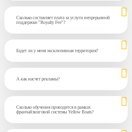
Сколько составляет плата за услуги непрерывной
поддержки "Royalty Fee"?
Будет ли у меня эксклюзивная территория?
А как насчет рекламы?
Сколько обучения проводится в рамках
франчайзинговой системы Yellow Boats?