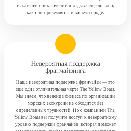
искателей приключений и отдыха еще до того,
как они приземлятся в вашем городе.
Невероятная поддержка
франчайзинга
Наша невероятная поддержка франчайзи — это
еще одна отличительная черта The Yellow Boats.
Мы знаем, что ведение бизнеса по организации
морских экскурсий не обходится без
определенных трудностей. Но с компанией The
Yellow Boats вы получите доступ к невероятному
уровню поддержки франчайзи, которая поможет