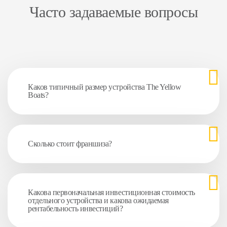
Часто задаваемые вопросы
Каков типичный размер устройства The Yellow
Boats?
Сколько стоит франшиза?
Какова первоначальная инвестиционная стоимость
отдельного устройства и какова ожидаемая
рентабельность инвестиций?