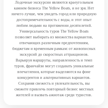
Лодочные экскурсии являются краеугольным
камнем бизнеса The Yellow Boats, и не зря. Нет
ничего лучше, чем увидеть город или природную
достопримечательность с воды, и этот опыт
любим людьми на протяжении десятилетий.
Универсальность туров The Yellow Boats
позволяет выбирать из множества вариантов,
отвечающих различным предпочтениям,
бюджетам и временным рамкам: от живописных
экскурсий до скоростных аттракционов.
Варьируя маршруты, направленность и темп
туров, франчайзи могут создавать уникальные
впечатления, которые выделяются на фоне
конкурентов и альтернативных вариантов.
Сохраняя свежесть и увлекательность, вы
сможете привлечь повторный бизнес местных
жителей и вызвать ажиотаж среди туристов.