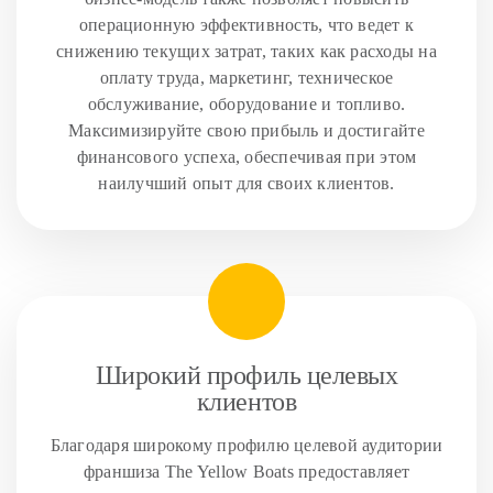
операционную эффективность, что ведет к
снижению текущих затрат, таких как расходы на
оплату труда, маркетинг, техническое
обслуживание, оборудование и топливо.
Максимизируйте свою прибыль и достигайте
финансового успеха, обеспечивая при этом
наилучший опыт для своих клиентов.
Широкий профиль целевых
клиентов
Благодаря широкому профилю целевой аудитории
франшиза The Yellow Boats предоставляет