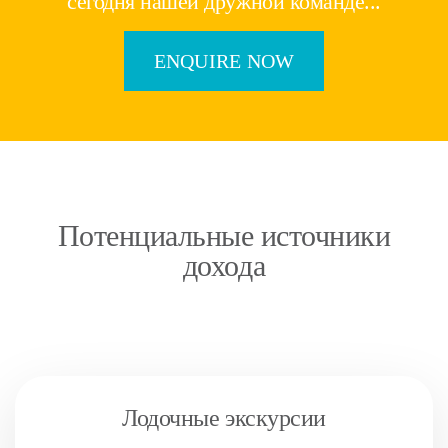
сегодня нашей дружной команде...
ENQUIRE NOW
Потенциальные источники
дохода
Лодочные экскурсии