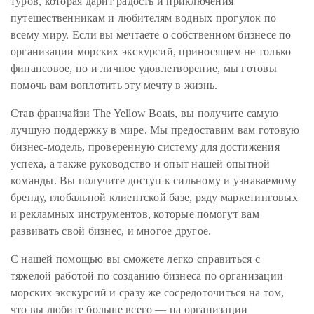
туров, которая дарит радость и приключения
путешественникам и любителям водных прогулок по
всему миру. Если вы мечтаете о собственном бизнесе по
организации морских экскурсий, приносящем не только
финансовое, но и личное удовлетворение, мы готовы
помочь вам воплотить эту мечту в жизнь.
Став франчайзи The Yellow Boats, вы получите самую
лучшую поддержку в мире. Мы предоставим вам готовую
бизнес-модель, проверенную систему для достижения
успеха, а также руководство и опыт нашей опытной
команды. Вы получите доступ к сильному и узнаваемому
бренду, глобальной клиентской базе, ряду маркетинговых
и рекламных инструментов, которые помогут вам
развивать свой бизнес, и многое другое.
С нашей помощью вы сможете легко справиться с
тяжелой работой по созданию бизнеса по организации
морских экскурсий и сразу же сосредоточиться на том,
что вы любите больше всего — на организации