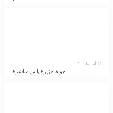
18 أغسطس 19
جولة جزيرة ياس مباشرة!