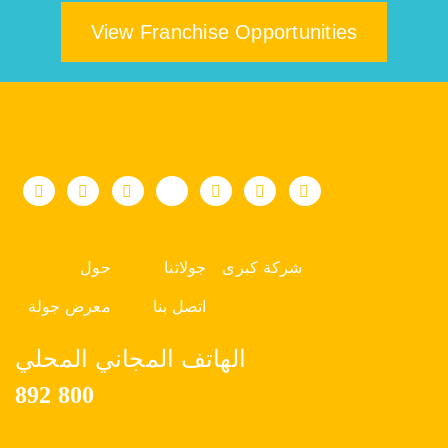
View Franchise Opportunities
شركة كبرى
جولاتنا
حول
اتصل بنا
معرض جولة
الهاتف المجاني المحلي
800 892