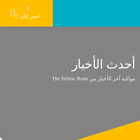
p
o
احجز الآن
t
أحدث الأخبار
مواكبة آخر الأخبار من The Yellow Boats