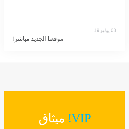
08 يوليو 19
موقعنا الجديد مباشر!
VIP!
ميثاق