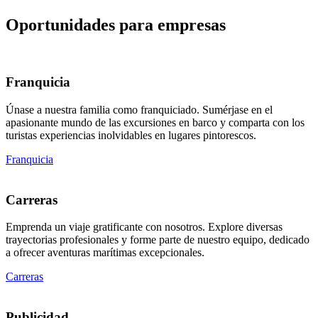
Oportunidades para empresas
Franquicia
Únase a nuestra familia como franquiciado. Sumérjase en el
apasionante mundo de las excursiones en barco y comparta con los
turistas experiencias inolvidables en lugares pintorescos.
Franquicia
Carreras
Emprenda un viaje gratificante con nosotros. Explore diversas
trayectorias profesionales y forme parte de nuestro equipo, dedicado
a ofrecer aventuras marítimas excepcionales.
Carreras
Publicidad