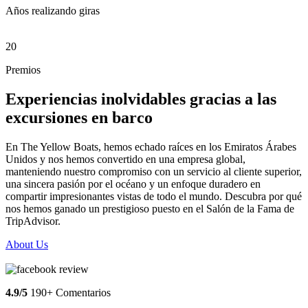
Años realizando giras
20
Premios
Experiencias inolvidables gracias a las
excursiones en barco
En The Yellow Boats, hemos echado raíces en los Emiratos Árabes
Unidos y nos hemos convertido en una empresa global,
manteniendo nuestro compromiso con un servicio al cliente superior,
una sincera pasión por el océano y un enfoque duradero en
compartir impresionantes vistas de todo el mundo. Descubra por qué
nos hemos ganado un prestigioso puesto en el Salón de la Fama de
TripAdvisor.
About Us
4.9/5
190+ Comentarios