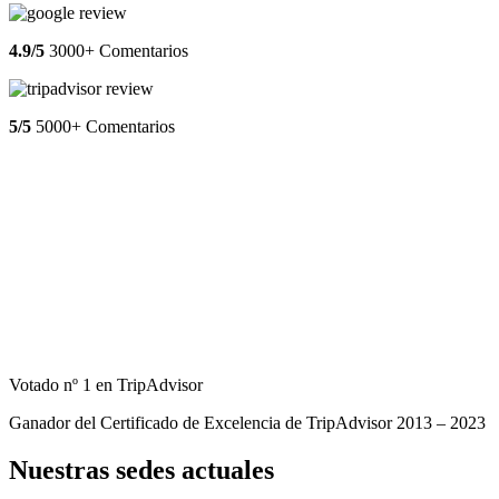
4.9/5
3000+ Comentarios
5/5
5000+ Comentarios
Votado nº 1 en TripAdvisor
Ganador del Certificado de Excelencia de TripAdvisor 2013 – 2023
Nuestras sedes actuales