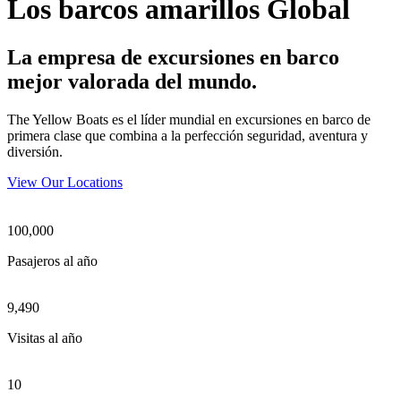
Los barcos amarillos Global
La empresa de excursiones en barco
mejor valorada del mundo.
The Yellow Boats es el líder mundial en excursiones en barco de
primera clase que combina a la perfección seguridad, aventura y
diversión.
View Our Locations
100,000
Pasajeros al año
9,490
Visitas al año
10