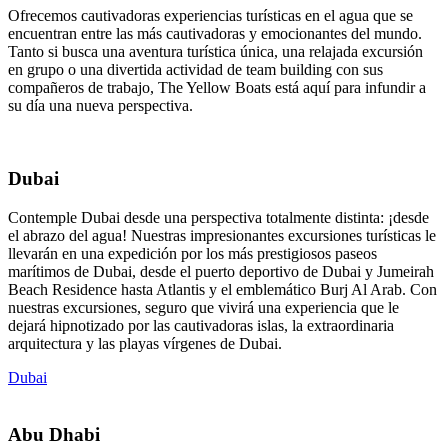
Ofrecemos cautivadoras experiencias turísticas en el agua que se
encuentran entre las más cautivadoras y emocionantes del mundo.
Tanto si busca una aventura turística única, una relajada excursión
en grupo o una divertida actividad de team building con sus
compañeros de trabajo, The Yellow Boats está aquí para infundir a
su día una nueva perspectiva.
Dubai
Contemple Dubai desde una perspectiva totalmente distinta: ¡desde
el abrazo del agua! Nuestras impresionantes excursiones turísticas le
llevarán en una expedición por los más prestigiosos paseos
marítimos de Dubai, desde el puerto deportivo de Dubai y Jumeirah
Beach Residence hasta Atlantis y el emblemático Burj Al Arab. Con
nuestras excursiones, seguro que vivirá una experiencia que le
dejará hipnotizado por las cautivadoras islas, la extraordinaria
arquitectura y las playas vírgenes de Dubai.
Dubai
Abu Dhabi