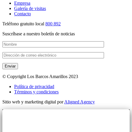
Empresa
Galería de visitas
Contacto
Teléfono gratuito local
800 892
Suscríbase a nuestro boletín de noticias
Enviar
© Copyright Los Barcos Amarillos 2023
Política de privacidad
Términos y condiciones
Sitio web y marketing digital por
Aligned Agency