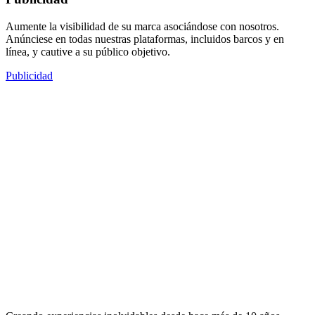
Aumente la visibilidad de su marca asociándose con nosotros.
Anúnciese en todas nuestras plataformas, incluidos barcos y en
línea, y cautive a su público objetivo.
Publicidad