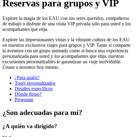
Reservas para grupos y VIP
Explore la magia de los EAU con sus seres queridos, compañeros
de trabajo o disfrute de una visita VIP privada sólo para usted y los
acompañantes que elija.
Explore las impresionantes vistas y la vibrante cultura de los EAU
en nuestros exclusivos viajes para grupos y VIP. Tanto si comparte
la aventura con un grupo animado como si busca una experiencia
personalizada para usted y los acompañantes que elija, nuestras
excursiones personalizables le garantizan un viaje inolvidable.
Únase a nosotros hoy mismo.
¿Para quién?
Tours personalizados
Detalles específicos
Dónde firmo?
Preguntar
¿Son adecuadas para mí?
¿A quién va dirigido?