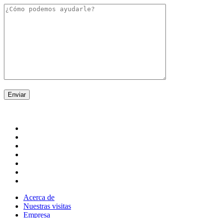
Enviar
Acerca de
Nuestras visitas
Empresa