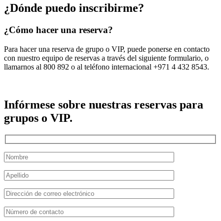
¿Dónde puedo inscribirme?
¿Cómo hacer una reserva?
Para hacer una reserva de grupo o VIP, puede ponerse en contacto
con nuestro equipo de reservas a través del siguiente formulario, o
llamarnos al 800 892 o al teléfono internacional +971 4 432 8543.
Infórmese sobre nuestras reservas para
grupos o VIP.