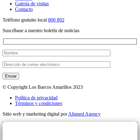
Galería de visitas
Contacto
Teléfono gratuito local
800 892
Suscríbase a nuestro boletín de noticias
Enviar
© Copyright Los Barcos Amarillos 2023
Política de privacidad
Términos y condiciones
Sitio web y marketing digital por
Aligned Agency