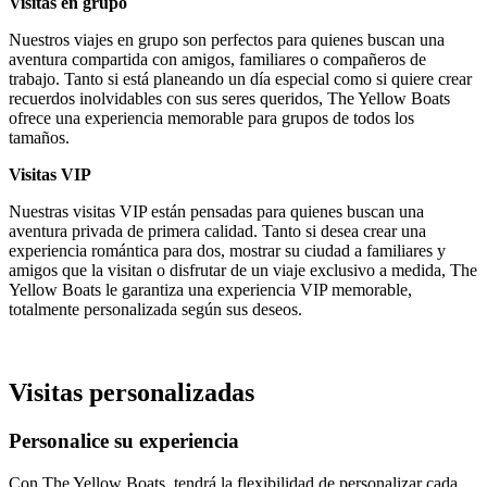
Visitas en grupo
Nuestros viajes en grupo son perfectos para quienes buscan una
aventura compartida con amigos, familiares o compañeros de
trabajo. Tanto si está planeando un día especial como si quiere crear
recuerdos inolvidables con sus seres queridos, The Yellow Boats
ofrece una experiencia memorable para grupos de todos los
tamaños.
Visitas VIP
Nuestras visitas VIP están pensadas para quienes buscan una
aventura privada de primera calidad. Tanto si desea crear una
experiencia romántica para dos, mostrar su ciudad a familiares y
amigos que la visitan o disfrutar de un viaje exclusivo a medida, The
Yellow Boats le garantiza una experiencia VIP memorable,
totalmente personalizada según sus deseos.
Visitas personalizadas
Personalice su experiencia
Con The Yellow Boats, tendrá la flexibilidad de personalizar cada