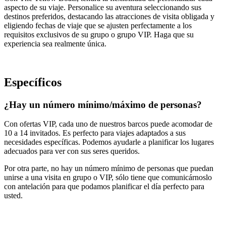
aspecto de su viaje. Personalice su aventura seleccionando sus
destinos preferidos, destacando las atracciones de visita obligada y
eligiendo fechas de viaje que se ajusten perfectamente a los
requisitos exclusivos de su grupo o grupo VIP. Haga que su
experiencia sea realmente única.
Específicos
¿Hay un número mínimo/máximo de personas?
Con ofertas VIP, cada uno de nuestros barcos puede acomodar de
10 a 14 invitados. Es perfecto para viajes adaptados a sus
necesidades específicas. Podemos ayudarle a planificar los lugares
adecuados para ver con sus seres queridos.
Por otra parte, no hay un número mínimo de personas que puedan
unirse a una visita en grupo o VIP, sólo tiene que comunicárnoslo
con antelación para que podamos planificar el día perfecto para
usted.