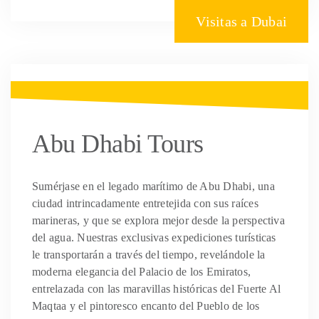
Visitas a Dubai
Abu Dhabi Tours
Sumérjase en el legado marítimo de Abu Dhabi, una
ciudad intrincadamente entretejida con sus raíces
marineras, y que se explora mejor desde la perspectiva
del agua. Nuestras exclusivas expediciones turísticas
le transportarán a través del tiempo, revelándole la
moderna elegancia del Palacio de los Emiratos,
entrelazada con las maravillas históricas del Fuerte Al
Maqtaa y el pintoresco encanto del Pueblo de los