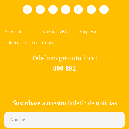
Acerca de
Nuestras visitas
Empresa
Galería de visitas
Contacto
Teléfono gratuito local
800 892
Suscríbase a nuestro boletín de noticias