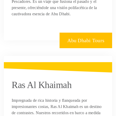
Pescadores. Es un viaje que fusiona el pasado y el
presente, ofreciéndole una visión polifacética de la
cautivadora esencia de Abu Dhabi.
Abu Dhabi Tours
Ras Al Khaimah
Impregnada de rica historia y flanqueada por
impresionantes costas, Ras Al Khaimah es un destino
de contrastes. Nuestros recorridos en barco a medida