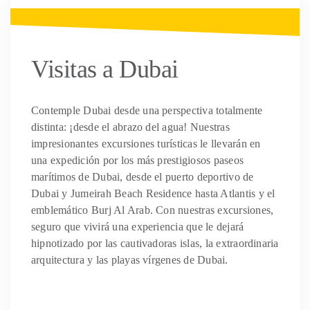
Visitas a Dubai
Contemple Dubai desde una perspectiva totalmente
distinta: ¡desde el abrazo del agua! Nuestras
impresionantes excursiones turísticas le llevarán en
una expedición por los más prestigiosos paseos
marítimos de Dubai, desde el puerto deportivo de
Dubai y Jumeirah Beach Residence hasta Atlantis y el
emblemático Burj Al Arab. Con nuestras excursiones,
seguro que vivirá una experiencia que le dejará
hipnotizado por las cautivadoras islas, la extraordinaria
arquitectura y las playas vírgenes de Dubai.