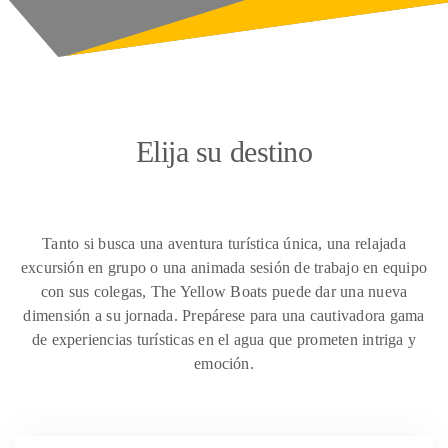
Elija su destino
Tanto si busca una aventura turística única, una relajada
excursión en grupo o una animada sesión de trabajo en equipo
con sus colegas, The Yellow Boats puede dar una nueva
dimensión a su jornada. Prepárese para una cautivadora gama
de experiencias turísticas en el agua que prometen intriga y
emoción.