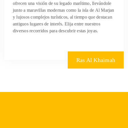
ofrecen una visión de su legado marítimo, llevándole
junto a maravillas modernas como la isla de Al Marjan
y lujosos complejos turísticos, al tiempo que destacan
antiguos lugares de interés. Elija entre nuestros
diversos recorridos para descubrir estas joyas.
Ras Al Khaimah